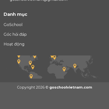
Danh mục
GoSchool
Góc hỏi đáp
Hoạt động
Copyright 2026 ©
goschoolvietnam.com