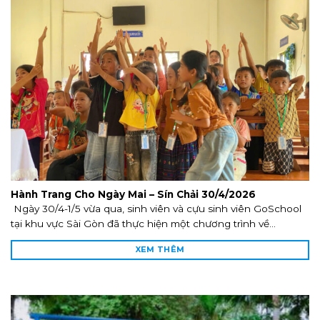
Hành Trang Cho Ngày Mai – Sín Chải 30/4/2026
Ngày 30/4-1/5 vừa qua, sinh viên và cựu sinh viên GoSchool
tại khu vực Sài Gòn đã thực hiện một chương trình về...
XEM THÊM