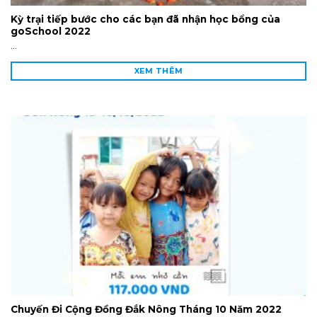
Kỳ trại tiếp bước cho các bạn đã nhận học bổng của
goSchool 2022
...
XEM THÊM
Chuyến Đi Cộng Đồng Đắk Nông Tháng 10 Năm 2022