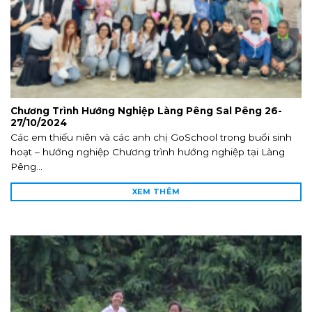
Chương Trình Hướng Nghiệp Làng Pêng Sal Pêng 26-
27/10/2024
Các em thiếu niên và các anh chị GoSchool trong buổi sinh
hoạt – hướng nghiệp Chương trình hướng nghiệp tại Làng
Pêng...
XEM THÊM