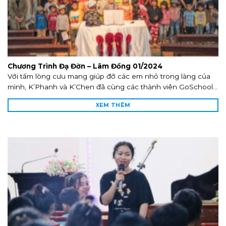
Chương Trình Đạ Đờn – Lâm Đồng 01/2024
Với tấm lòng cưu mang giúp đỡ các em nhỏ trong làng của
mình, K’Phanh và K’Chen đã cùng các thành viên GoSchool...
XEM THÊM