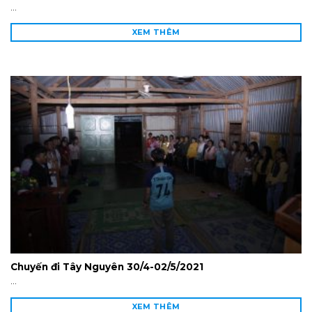
...
XEM THÊM
Chuyến đi Tây Nguyên 30/4-02/5/2021
...
XEM THÊM