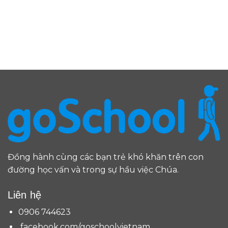
Đồng hành cùng các bạn trẻ khó khăn trên con
đường học vấn và trong sự hầu việc Chúa.
Liên hệ
0906 744623
facebook.com/goschoolvietnam